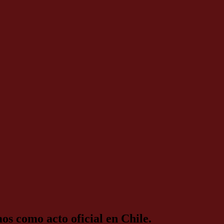
s como acto oficial en Chile.