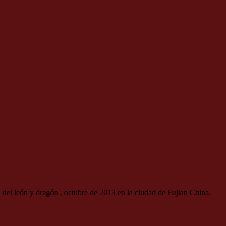
 del león y dragón , octubre de 2013 en la ciudad de Fujian China,