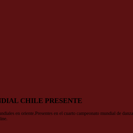
DIAL CHILE PRESENTE
ndiales en oriente.Presentes en el cuarto campeonato mundial de danza
ine.